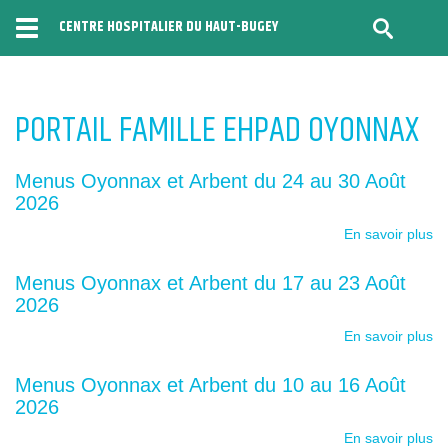
CENTRE HOSPITALIER DU HAUT-BUGEY
Menu
PORTAIL FAMILLE EHPAD OYONNAX
Menus Oyonnax et Arbent du 24 au 30 Août
2026
En savoir plus
Menus Oyonnax et Arbent du 17 au 23 Août
2026
En savoir plus
Menus Oyonnax et Arbent du 10 au 16 Août
2026
En savoir plus