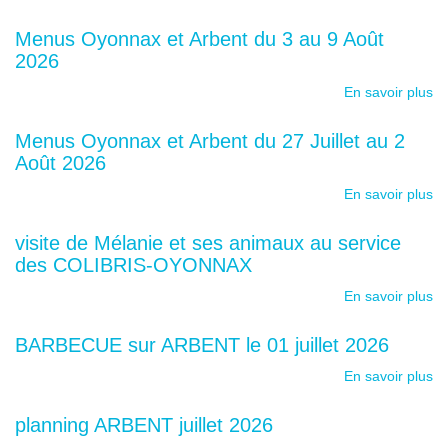
Menus Oyonnax et Arbent du 3 au 9 Août
2026
En savoir plus
Menus Oyonnax et Arbent du 27 Juillet au 2
Août 2026
En savoir plus
visite de Mélanie et ses animaux au service
des COLIBRIS-OYONNAX
En savoir plus
BARBECUE sur ARBENT le 01 juillet 2026
En savoir plus
planning ARBENT juillet 2026