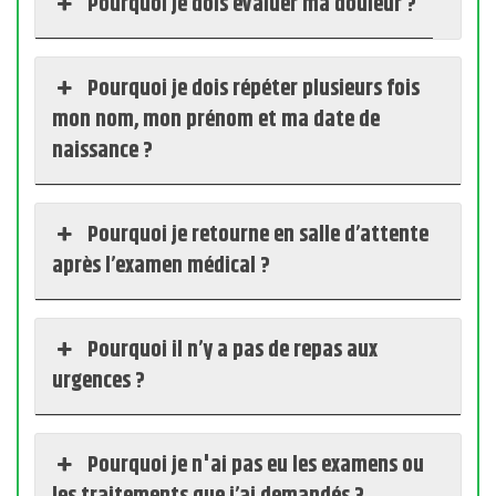
Pourquoi je dois évaluer ma douleur ?
Pourquoi je dois répéter plusieurs fois
mon nom, mon prénom et ma date de
naissance ?
Pourquoi je retourne en salle d’attente
après l’examen médical ?
Pourquoi il n’y a pas de repas aux
urgences ?
Pourquoi je n'ai pas eu les examens ou