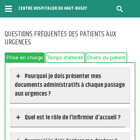
CENTRE HOSPITALIER DU HAUT-BUGEY
Menu
QUESTIONS FRÉQUENTES DES PATIENTS AUX
URGENCES
Prise en charge
Temps d'attente
Droits du patient
Pourquoi je dois présenter mes
documents administratifs à chaque passage
aux urgences ?
Quel est le rôle de l’infirmier d’accueil ?