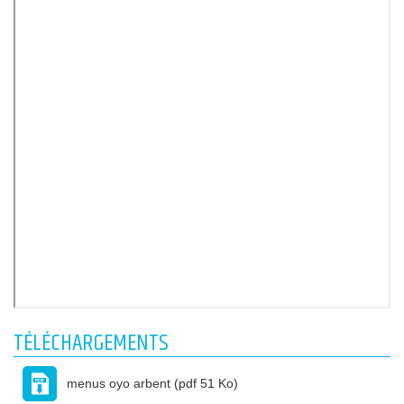
TÉLÉCHARGEMENTS
menus oyo arbent
(pdf 51 Ko)