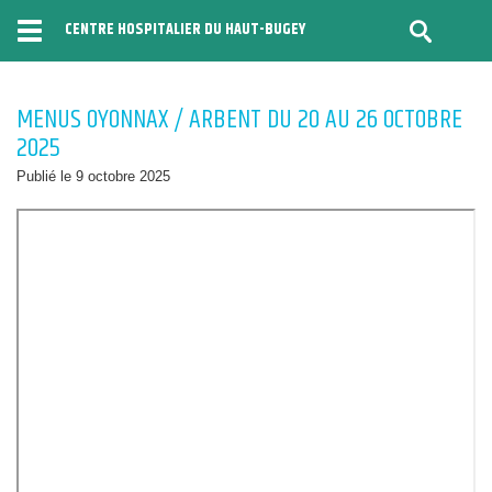
CENTRE HOSPITALIER DU HAUT-BUGEY
Menu
MENUS OYONNAX / ARBENT DU 20 AU 26 OCTOBRE
2025
Publié le 9 octobre 2025